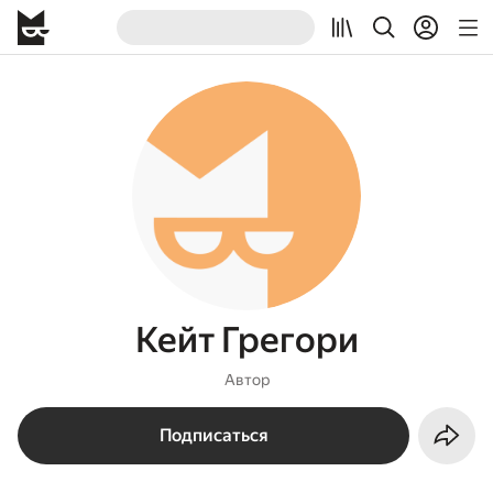
Кейт Грегори
Автор
Подписаться