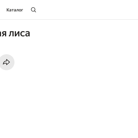
Каталог
я лиса