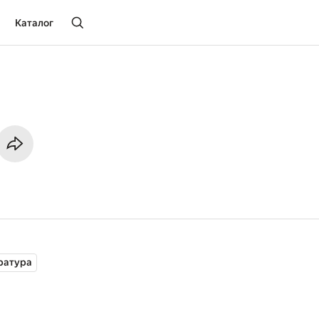
Каталог
ратура