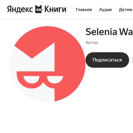
Главное
Аудио
Детям
Selenia W
Автор
Подписаться