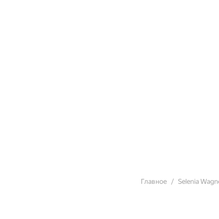
Главное
Selenia Wagn