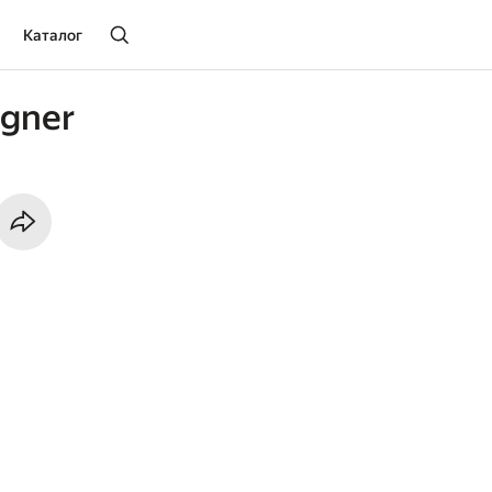
Каталог
agner