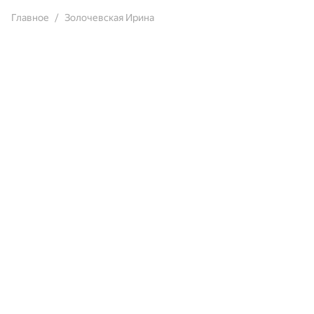
Главное
Золочевская Ирина