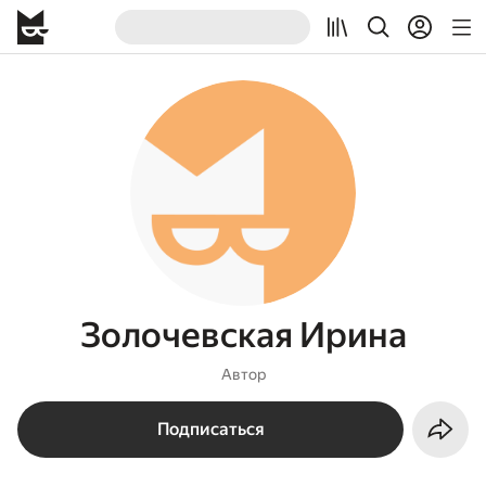
Золочевская Ирина
Автор
Подписаться