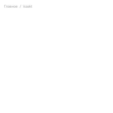
Главное
isaakt