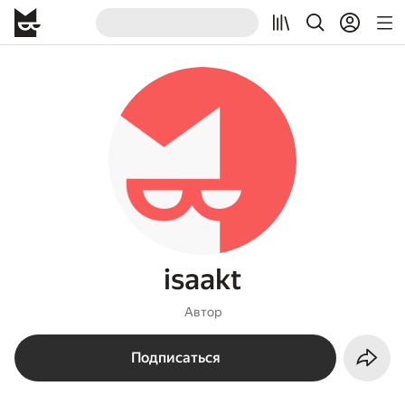
isaakt
Автор
Подписаться