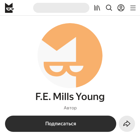
F.E. Mills Young
Автор
Подписаться