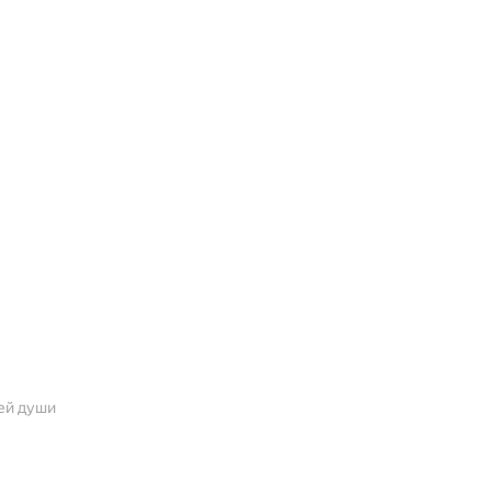
ей души