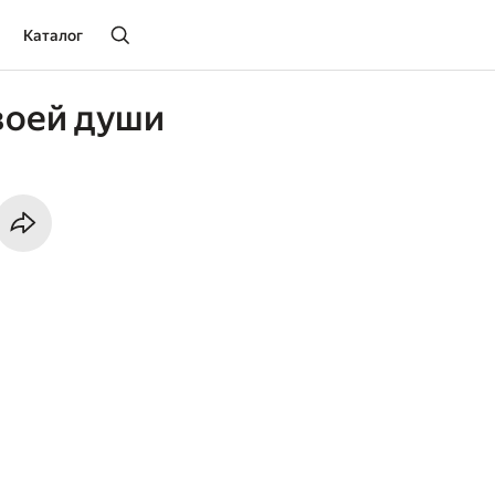
Каталог
воей души