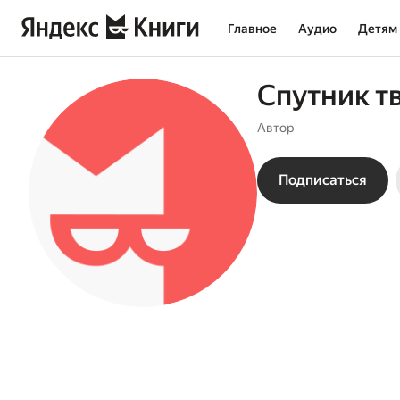
Главное
Аудио
Детям
Спутник т
Автор
Подписаться