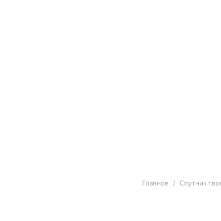
Главное
Спутник тво