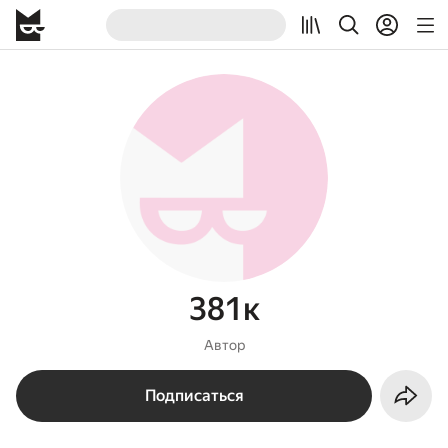
381к
Автор
Подписаться