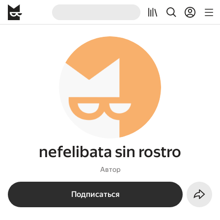
nefelibata sin rostro
Автор
Подписаться