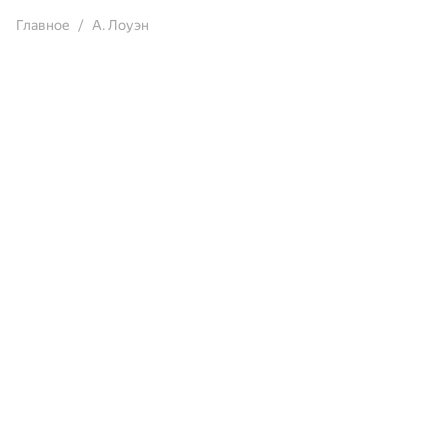
Главное
А. Лоуэн