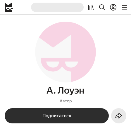
А. Лоуэн
Автор
Подписаться