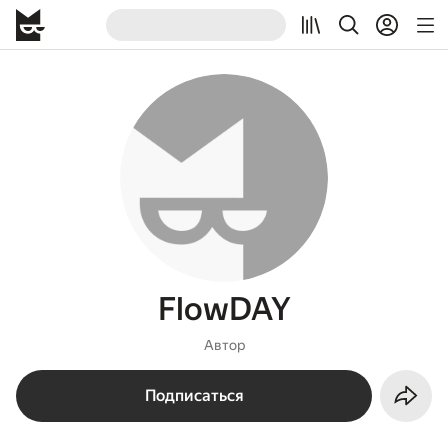
FlowDAY
Автор
Подписаться