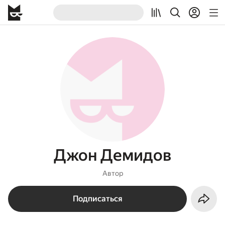
Джон Демидов
Автор
Подписаться