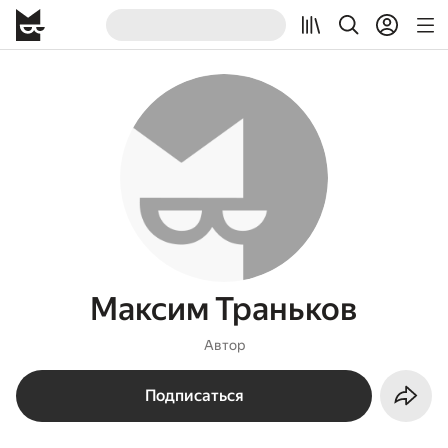
Максим Траньков
Автор
Подписаться