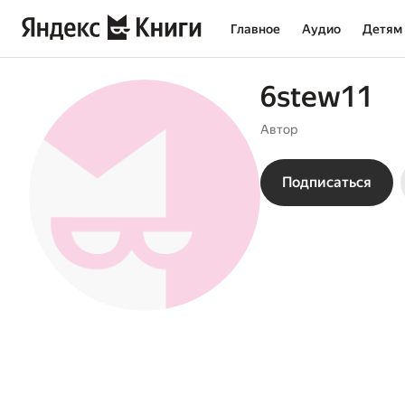
Главное
Аудио
Детям
6stew11
Автор
Подписаться