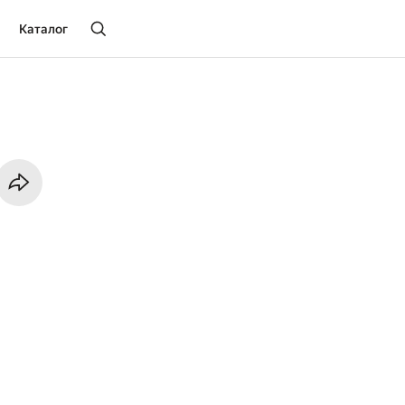
Каталог