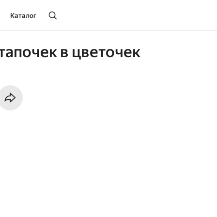
Каталог
апочек в цветочек