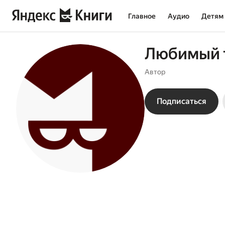
Главное
Аудио
Детям
Любимый т
Автор
Подписаться