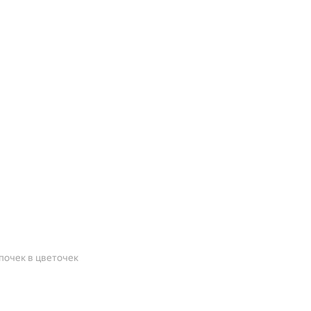
очек в цветочек