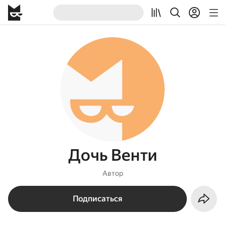
Дочь Венти
Автор
Подписаться