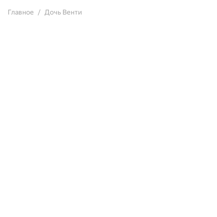
Главное
Дочь Венти