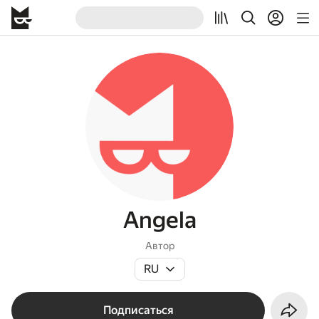
Angela
Автор
RU
Подписаться