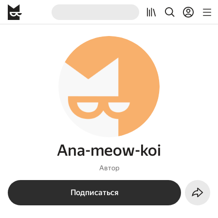
Ana-meow-koi
Автор
Подписаться