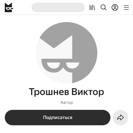
Трошнев Виктор
Автор
Подписаться