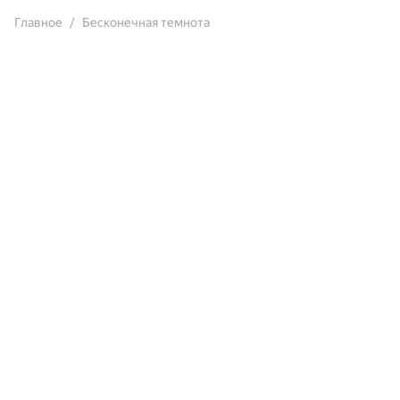
Главное
Бесконечная темнота