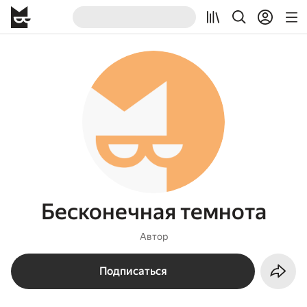
Бесконечная темнота
Автор
Подписаться