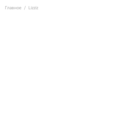
Главное
Lizziz