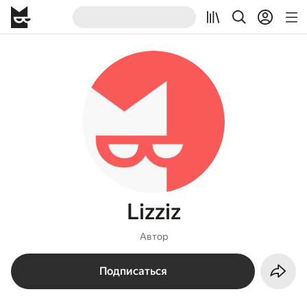
Lizziz
Автор
Подписаться