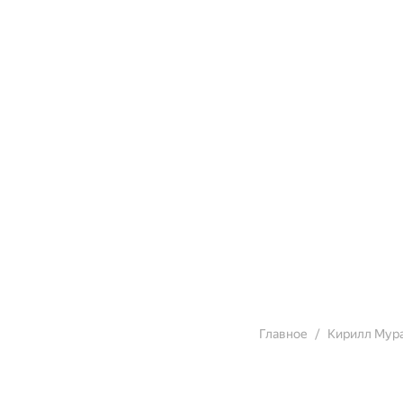
Главное
Кирилл Мур