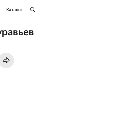
Каталог
уравьев