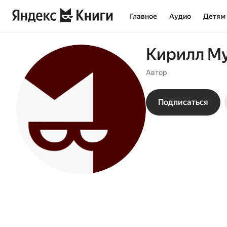
Главное
Аудио
Детям
Кирилл М
Автор
Подписаться