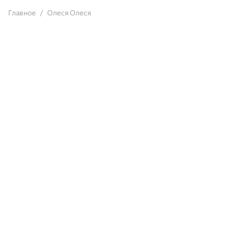
Главное
Олеся Олеся