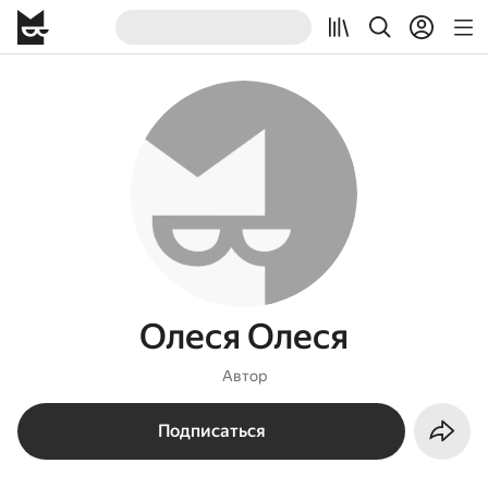
Олеся Олеся
Автор
Подписаться