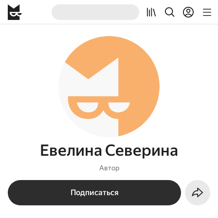
Евелина Северина
Автор
Подписаться