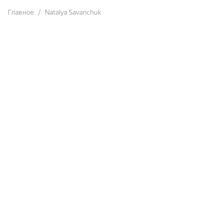
Главное
Natalya Savanchuk