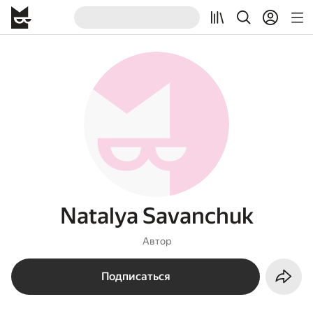
Natalya Savanchuk
Автор
Подписаться