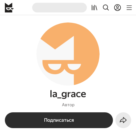
la_grace
Автор
Подписаться