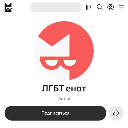
ЛГБТ енот
Автор
Подписаться