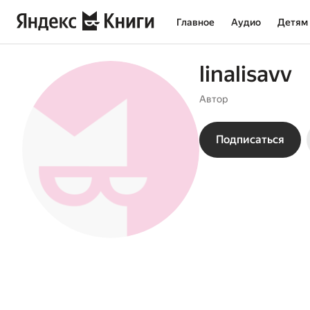
Главное
Аудио
Детям
linalisavv
Автор
Подписаться