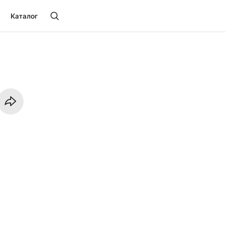
Каталог