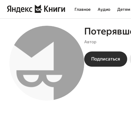
Главное
Аудио
Детям
Потерявш
Автор
Подписаться