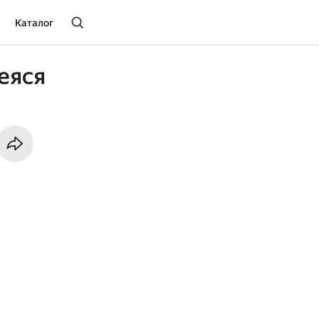
Каталог
еяся