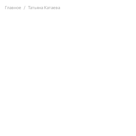
Главное
Татьяна Катаева