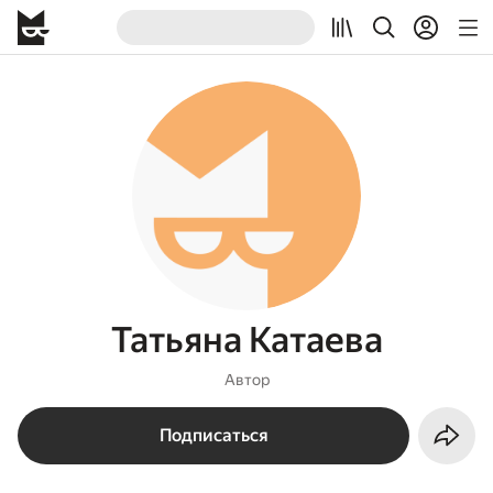
Татьяна Катаева
Автор
Подписаться