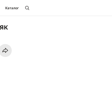
Каталог
як