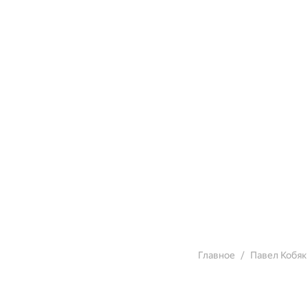
Главное
Павел Кобяк