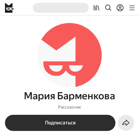
Мария Барменкова
Рассказчик
Подписаться