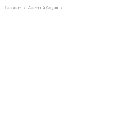
Главное
Алексей Адушев