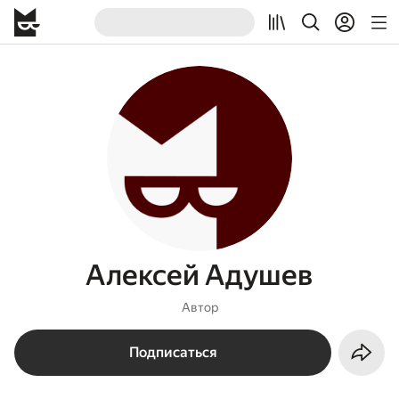
Алексей Адушев
Автор
Подписаться