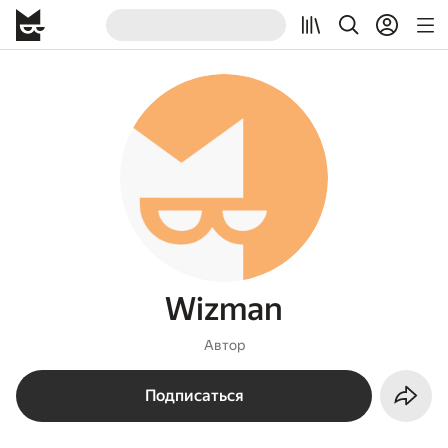
Wizman
Автор
Подписаться