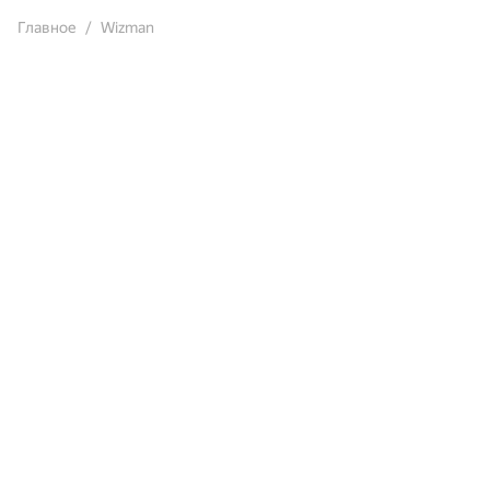
Главное
Wizman