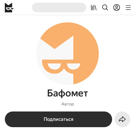
Бафомет
Автор
Подписаться