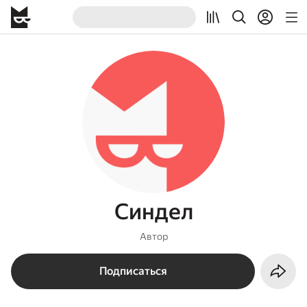
Синдел
Автор
Подписаться