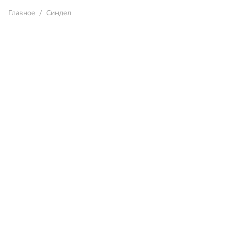
Главное
Синдел