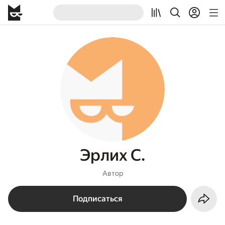
Эрлих С.
Автор
Подписаться