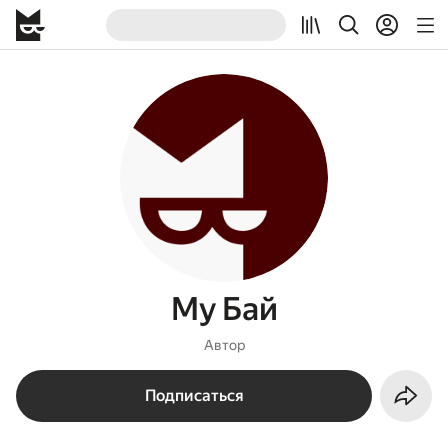
Му Бай
Автор
Подписаться