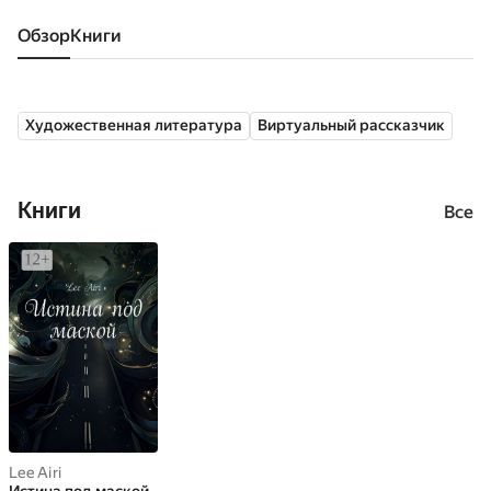
Обзор
книги
Художественная литература
Виртуальный рассказчик
Книги
Все
Lee Airi