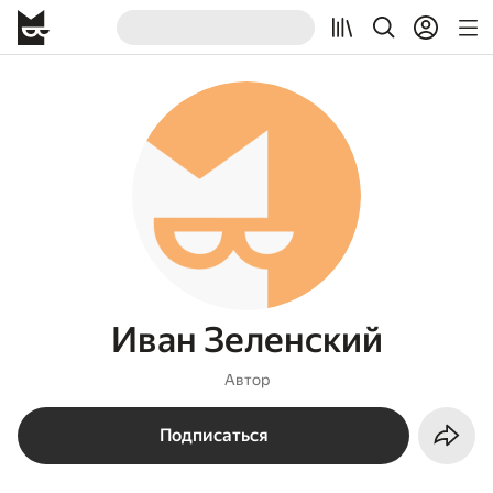
Иван Зеленский
Автор
Подписаться