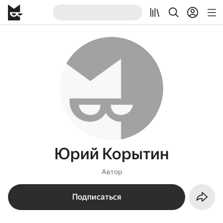
Юрий Корытин
Автор
Подписаться