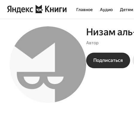
Главное
Аудио
Детям
Низам аль
Автор
Подписаться