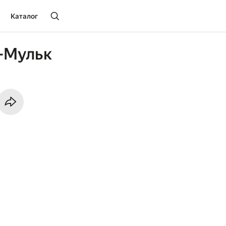
Каталог
-Мульк