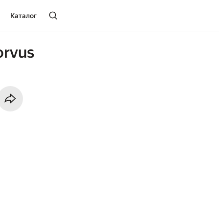
Каталог
rvus