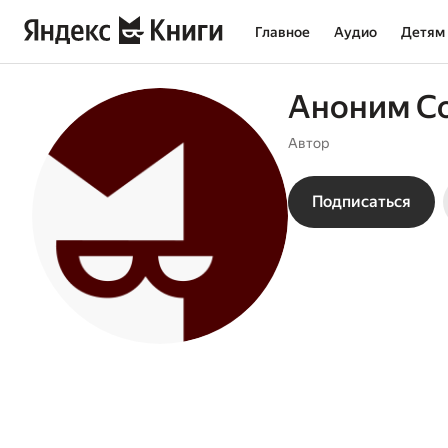
Главное
Аудио
Детям
Аноним Co
Автор
Подписаться