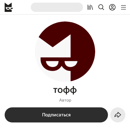
тофф
Автор
Подписаться