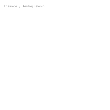
Главное
Andrej Zelenin