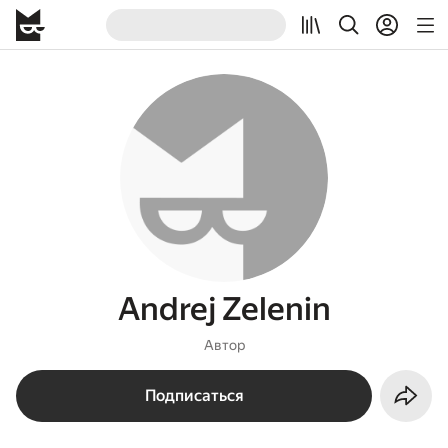
Andrej Zelenin
Автор
Подписаться