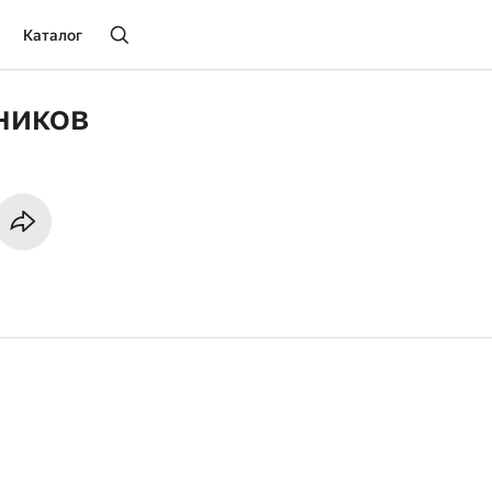
Каталог
ников