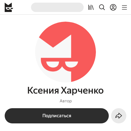
Ксения Харченко
Автор
Подписаться