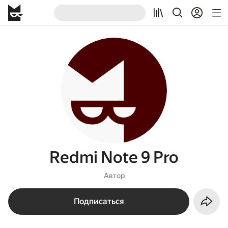
Redmi Note 9 Pro
Автор
Подписаться