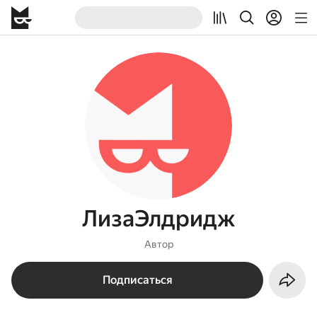
ЛизаЭлдридж
Автор
Подписаться